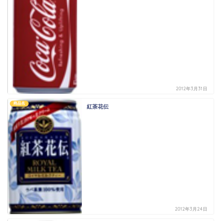
2012年3月31日
商品名
紅茶花伝
2012年3月24日