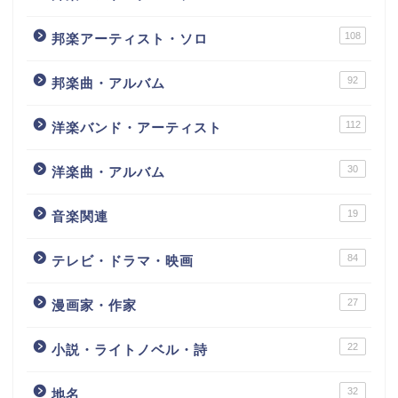
108
邦楽アーティスト・ソロ
92
邦楽曲・アルバム
112
洋楽バンド・アーティスト
30
洋楽曲・アルバム
19
音楽関連
84
テレビ・ドラマ・映画
27
漫画家・作家
22
小説・ライトノベル・詩
32
地名