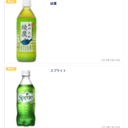
商品名
綾鷹
2012年3月24日
商品名
スプライト
2012年3月24日