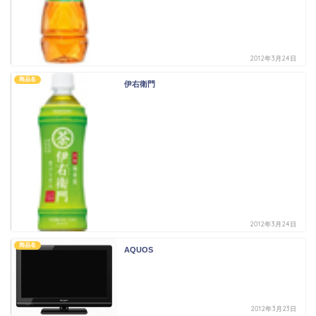
2012年3月24日
商品名
伊右衛門
2012年3月24日
商品名
AQUOS
2012年3月23日