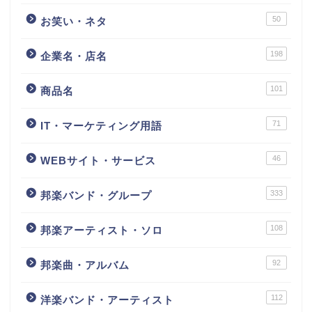
50
お笑い・ネタ
198
企業名・店名
101
商品名
71
IT・マーケティング用語
46
WEBサイト・サービス
333
邦楽バンド・グループ
108
邦楽アーティスト・ソロ
92
邦楽曲・アルバム
112
洋楽バンド・アーティスト