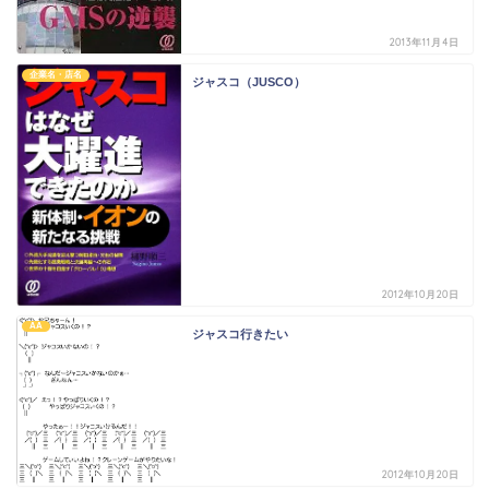
2013年11月4日
企業名・店名
ジャスコ（JUSCO）
2012年10月20日
AA
ジャスコ行きたい
2012年10月20日