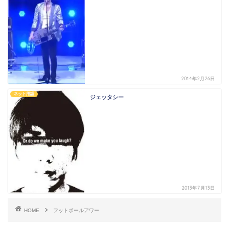
2014年2月26日
ネット用語
ジェッタシー
2013年7月13日
HOME
フットボールアワー