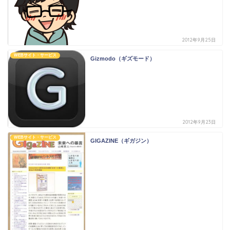
2012年9月25日
WEBサイト・サービス
Gizmodo（ギズモード）
2012年9月23日
WEBサイト・サービス
GIGAZINE（ギガジン）