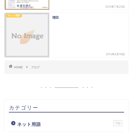
2012年7月23日
ネット用語
増田
2012年6月18日
HOME
ブログ
カテゴリー
732
ネット用語