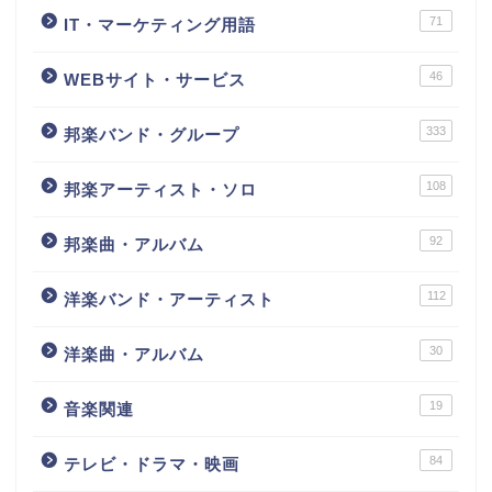
71
IT・マーケティング用語
46
WEBサイト・サービス
333
邦楽バンド・グループ
108
邦楽アーティスト・ソロ
92
邦楽曲・アルバム
112
洋楽バンド・アーティスト
30
洋楽曲・アルバム
19
音楽関連
84
テレビ・ドラマ・映画