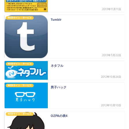
2013年11月11日
WEBサイト・サービス
Tumblr
2013年5月22日
WEBサイト・サービス
ネタフル
2012年10月26日
WEBサイト・サービス
男子ハック
2012年10月10日
WEBサイト・サービス
OZPAの表4