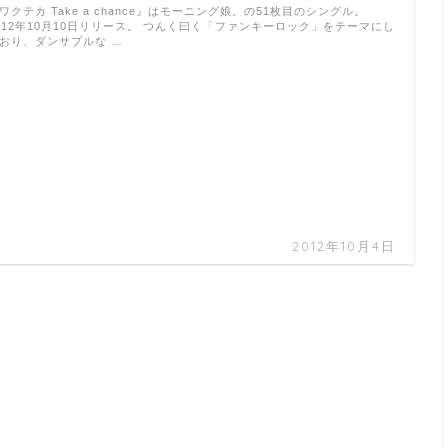
ワクテカ Take a chance』はモーニング娘。の51枚目のシングル。
012年10月10日リリース。 つんく曰く「ファンキーロック」をテーマにし
おり、ダンサブルな …
2012年10月4日