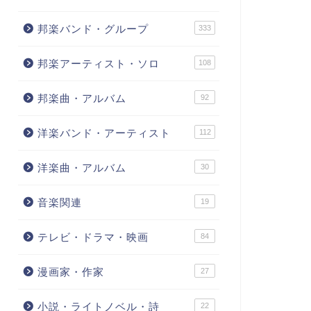
邦楽バンド・グループ
333
邦楽アーティスト・ソロ
108
邦楽曲・アルバム
92
洋楽バンド・アーティスト
112
洋楽曲・アルバム
30
音楽関連
19
テレビ・ドラマ・映画
84
漫画家・作家
27
小説・ライトノベル・詩
22