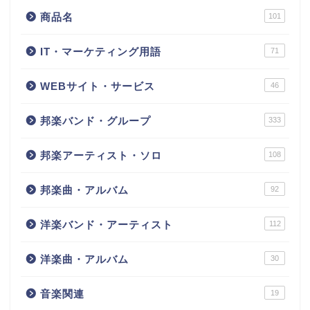
商品名
101
IT・マーケティング用語
71
WEBサイト・サービス
46
邦楽バンド・グループ
333
邦楽アーティスト・ソロ
108
邦楽曲・アルバム
92
洋楽バンド・アーティスト
112
洋楽曲・アルバム
30
音楽関連
19