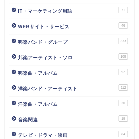
71
IT・マーケティング用語
46
WEBサイト・サービス
333
邦楽バンド・グループ
108
邦楽アーティスト・ソロ
92
邦楽曲・アルバム
112
洋楽バンド・アーティスト
30
洋楽曲・アルバム
19
音楽関連
84
テレビ・ドラマ・映画