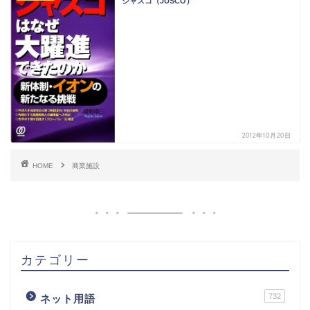
ジャスコ（JUSCO）
2012年10月20日
HOME
商業施設
カテゴリー
732
ネット用語