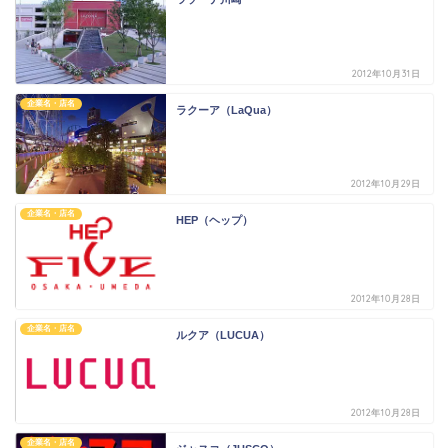
2012年10月31日
企業名・店名
ラクーア（LaQua）
2012年10月29日
企業名・店名
HEP（ヘップ）
2012年10月28日
企業名・店名
ルクア（LUCUA）
2012年10月28日
企業名・店名