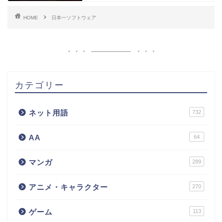
HOME
日本一ソフトウェア
カテゴリー
ネット用語
732
AA
64
マンガ
289
アニメ・キャラクター
270
ゲーム
113