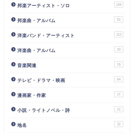
108
邦楽アーティスト・ソロ
92
邦楽曲・アルバム
112
洋楽バンド・アーティスト
30
洋楽曲・アルバム
19
音楽関連
84
テレビ・ドラマ・映画
27
漫画家・作家
22
小説・ライトノベル・詩
32
地名