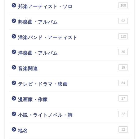
108
邦楽アーティスト・ソロ
92
邦楽曲・アルバム
112
洋楽バンド・アーティスト
30
洋楽曲・アルバム
19
音楽関連
84
テレビ・ドラマ・映画
27
漫画家・作家
22
小説・ライトノベル・詩
32
地名