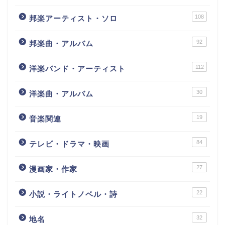
108
邦楽アーティスト・ソロ
92
邦楽曲・アルバム
112
洋楽バンド・アーティスト
30
洋楽曲・アルバム
19
音楽関連
84
テレビ・ドラマ・映画
27
漫画家・作家
22
小説・ライトノベル・詩
32
地名