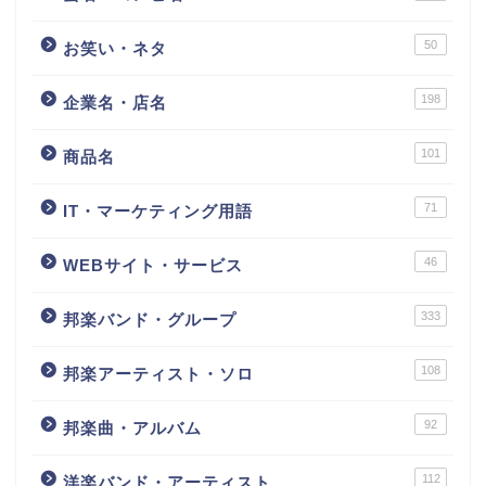
50
お笑い・ネタ
198
企業名・店名
101
商品名
71
IT・マーケティング用語
46
WEBサイト・サービス
333
邦楽バンド・グループ
108
邦楽アーティスト・ソロ
92
邦楽曲・アルバム
112
洋楽バンド・アーティスト