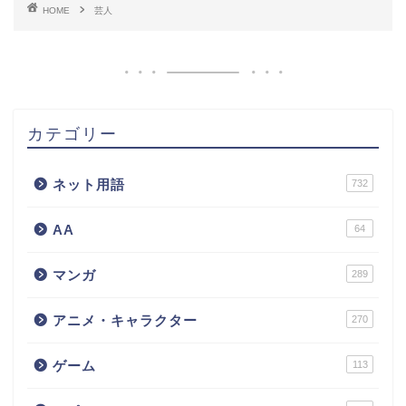
HOME
芸人
カテゴリー
ネット用語
732
AA
64
マンガ
289
アニメ・キャラクター
270
ゲーム
113