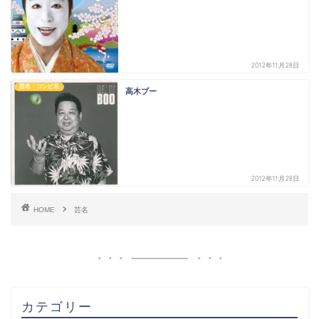
2012年11月28日
芸名・コンビ名
高木ブー
2012年11月28日
HOME
芸名
カテゴリー