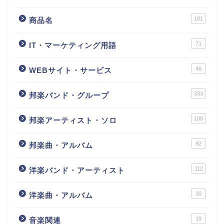
101
商品名
71
IT・マーケティング用語
46
WEBサイト・サービス
333
邦楽バンド・グループ
108
邦楽アーティスト・ソロ
92
邦楽曲・アルバム
112
洋楽バンド・アーティスト
30
洋楽曲・アルバム
19
音楽関連