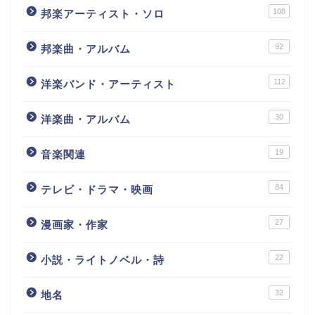
108
邦楽アーティスト・ソロ
92
邦楽曲・アルバム
112
洋楽バンド・アーティスト
30
洋楽曲・アルバム
19
音楽関連
84
テレビ・ドラマ・映画
27
漫画家・作家
22
小説・ライトノベル・詩
32
地名