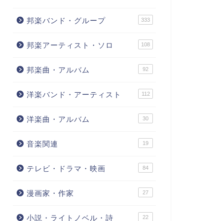
邦楽バンド・グループ
333
邦楽アーティスト・ソロ
108
邦楽曲・アルバム
92
洋楽バンド・アーティスト
112
洋楽曲・アルバム
30
音楽関連
19
テレビ・ドラマ・映画
84
漫画家・作家
27
小説・ライトノベル・詩
22