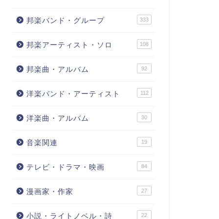
邦楽バンド・グループ
333
邦楽アーティスト・ソロ
108
邦楽曲・アルバム
92
洋楽バンド・アーティスト
112
洋楽曲・アルバム
30
音楽関連
19
テレビ・ドラマ・映画
84
漫画家・作家
27
小説・ライトノベル・詩
22