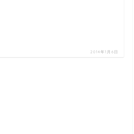
2014年1月6日