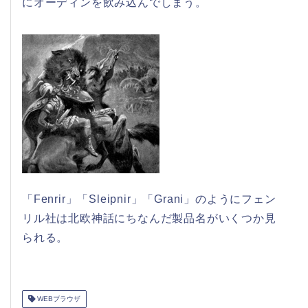
にオーディンを飲み込んでしまう。
「Fenrir」「Sleipnir」「Grani」のようにフェン
リル社は北欧神話にちなんだ製品名がいくつか見
られる。
WEBブラウザ