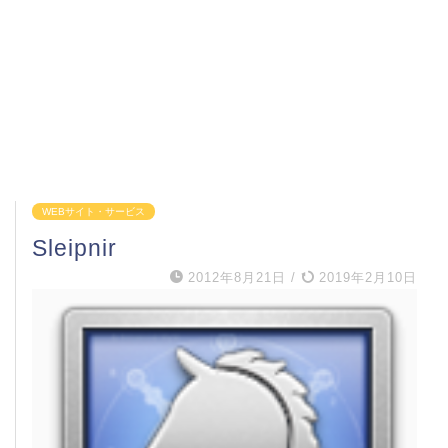
WEBサイト・サービス
Sleipnir
2012年8月21日
/
2019年2月10日