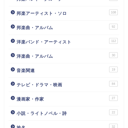
108
邦楽アーティスト・ソロ
92
邦楽曲・アルバム
112
洋楽バンド・アーティスト
30
洋楽曲・アルバム
19
音楽関連
84
テレビ・ドラマ・映画
27
漫画家・作家
22
小説・ライトノベル・詩
32
地名