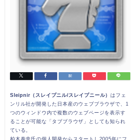
Sleipnir（スレイプニル/スレイプニール）
はフェ
ンリル社が開発した日本産のウェブブラウザで、1
つのウィンドウ内で複数のウェブページを表示す
ることが可能な「タブブラウザ」としても知られ
ている。
柏木泰幸氏の個人開発からスタートし2005年にフ