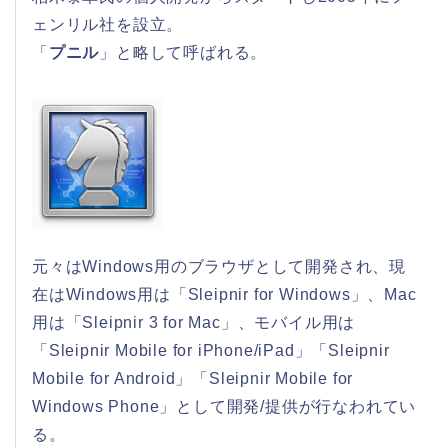
ェンリル社を設立。
「
プニル
」と略して呼ばれる。
元々はWindows用のブラウザとして開発され、現
在はWindows用は「Sleipnir for Windows」、Mac
用は「Sleipnir 3 for Mac」、モバイル用は
「Sleipnir Mobile for iPhone/iPad」「Sleipnir
Mobile for Android」「Sleipnir Mobile for
Windows Phone」として開発/提供が行なわれてい
る。