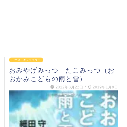
アニメ・キャラクター
おみやげみっつ たこみっつ（お
おかみこどもの雨と雪）
2012年8月22日
/
2019年1月9日