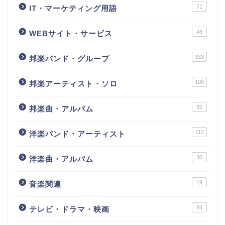
71
IT・マーケティング用語
46
WEBサイト・サービス
333
邦楽バンド・グループ
108
邦楽アーティスト・ソロ
92
邦楽曲・アルバム
112
洋楽バンド・アーティスト
30
洋楽曲・アルバム
19
音楽関連
84
テレビ・ドラマ・映画