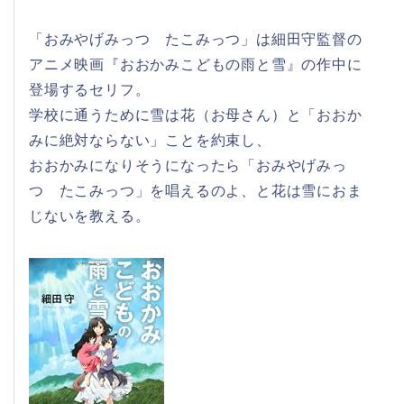
「おみやげみっつ たこみっつ」は細田守監督の
アニメ映画『おおかみこどもの雨と雪』の作中に
登場するセリフ。
学校に通うために雪は花（お母さん）と「おおか
みに絶対ならない」ことを約束し、
おおかみになりそうになったら「おみやげみっ
つ たこみっつ」を唱えるのよ、と花は雪におま
じないを教える。