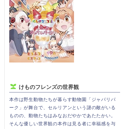
けものフレンズの世界観
本作は野生動物たちが暮らす動物園「ジャパリパ
ーク」が舞台で、セルリアンという謎の敵がいる
ものの、動物たちはみなおだやかであたたかい。
そんな優しい世界観の本作は見る者に幸福感を与