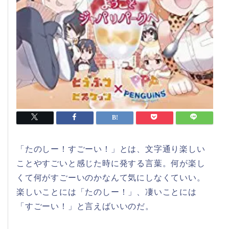
「たのしー！すごーい！」とは、文字通り楽しい
ことやすごいと感じた時に発する言葉。何が楽し
くて何がすごーいのかなんて気にしなくていい。
楽しいことには「たのしー！」、凄いことには
「すごーい！」と言えばいいのだ。