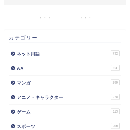
カテゴリー
ネット用語
732
AA
64
マンガ
289
アニメ・キャラクター
270
ゲーム
113
スポーツ
208