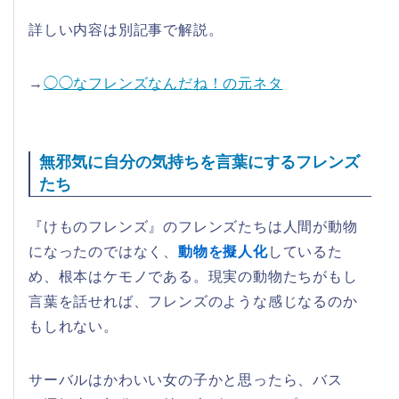
詳しい内容は別記事で解説。
→
◯◯なフレンズなんだね！の元ネタ
無邪気に自分の気持ちを言葉にするフレンズ
たち
『けものフレンズ』のフレンズたちは人間が動物
になったのではなく、
動物を擬人化
しているた
め、根本はケモノである。現実の動物たちがもし
言葉を話せれば、フレンズのような感じなるのか
もしれない。
サーバルはかわいい女の子かと思ったら、バス