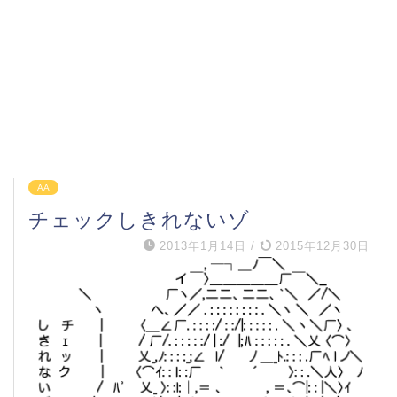
AA
チェックしきれないゾ
2013年1月14日
/
2015年12月30日