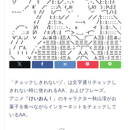
「チェックしきれないゾ」は文字通りチェックし
きれない時に使われるAA、およびフレーズ。
アニメ『
けいおん！
』のキャラクター秋山澪がお
菓子を食べながらインターネットをチェックして
いるAA。