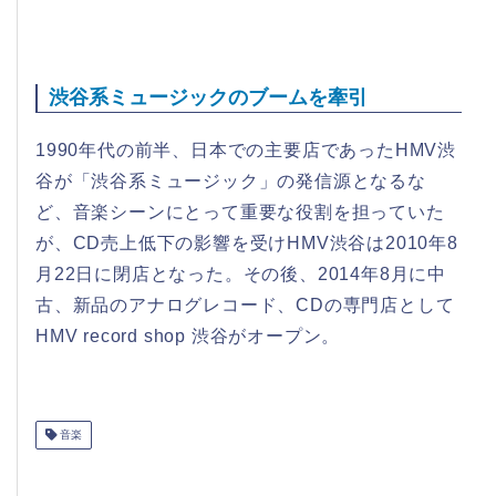
渋谷系ミュージックのブームを牽引
1990年代の前半、日本での主要店であったHMV渋
谷が「渋谷系ミュージック」の発信源となるな
ど、音楽シーンにとって重要な役割を担っていた
が、CD売上低下の影響を受けHMV渋谷は2010年8
月22日に閉店となった。その後、2014年8月に中
古、新品のアナログレコード、CDの専門店として
HMV record shop 渋谷がオープン。
音楽