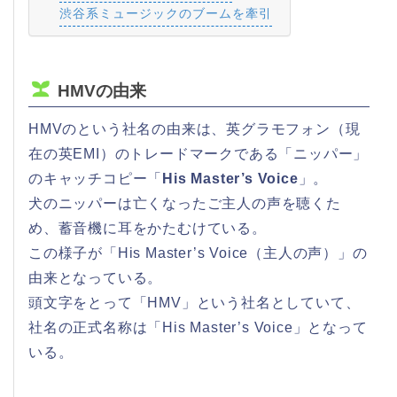
渋谷系ミュージックのブームを牽引
HMVの由来
HMVのという社名の由来は、英グラモフォン（現
在の英EMI）のトレードマークである「ニッパー」
のキャッチコピー「
His Master’s Voice
」。
犬のニッパーは亡くなったご主人の声を聴くた
め、蓄音機に耳をかたむけている。
この様子が「His Master’s Voice（主人の声）」の
由来となっている。
頭文字をとって「HMV」という社名としていて、
社名の正式名称は「His Master’s Voice」となって
いる。