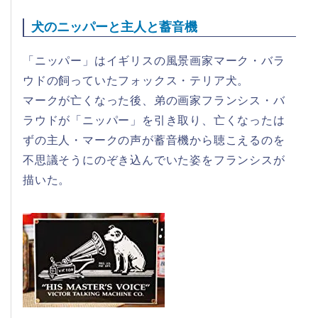
犬のニッパーと主人と蓄音機
「ニッパー」はイギリスの風景画家マーク・バラ
ウドの飼っていたフォックス・テリア犬。
マークが亡くなった後、弟の画家フランシス・バ
ラウドが「ニッパー」を引き取り、亡くなったは
ずの主人・マークの声が蓄音機から聴こえるのを
不思議そうにのぞき込んでいた姿をフランシスが
描いた。