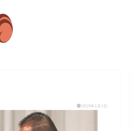
2019年1月1日