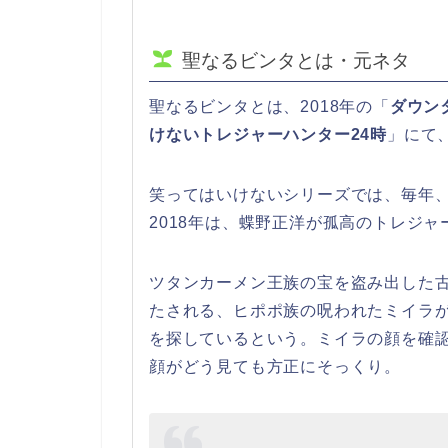
聖なるビンタとは・元ネタ
聖なるビンタとは、2018年の「
ダウン
けないトレジャーハンター24時
」にて
笑ってはいけないシリーズでは、毎年
2018年は、蝶野正洋が孤高のトレジ
ツタンカーメン王族の宝を盗み出した
たされる、ヒポポ族の呪われたミイラ
を探しているという。ミイラの顔を確
顔がどう見ても方正にそっくり。