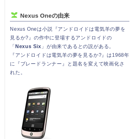
Nexus Oneの由来
Nexus Oneは小説『アンドロイドは電気羊の夢を
見るか?』の作中に登場するアンドロイドの
「
Nexus Six
」が由来であるとの説がある。
『アンドロイドは電気羊の夢を見るか?』は1968年
に『ブレードランナー』と題名を変えて映画化さ
れた。