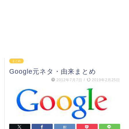
まとめ
Google元ネタ・由来まとめ
2012年7月7日
/
2019年2月25日