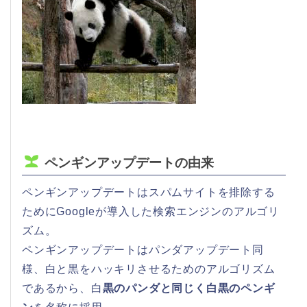
ペンギンアップデートの由来
ペンギンアップデートはスパムサイトを排除する
ためにGoogleが導入した検索エンジンのアルゴリ
ズム。
ペンギンアップデートはパンダアップデート同
様、白と黒をハッキリさせるためのアルゴリズム
であるから、白
黒のパンダと同じく白黒のペンギ