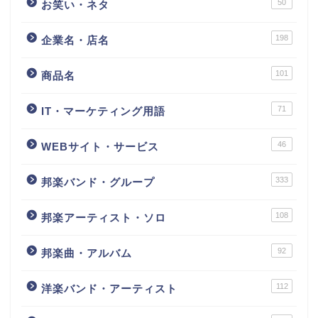
50
お笑い・ネタ
198
企業名・店名
101
商品名
71
IT・マーケティング用語
46
WEBサイト・サービス
333
邦楽バンド・グループ
108
邦楽アーティスト・ソロ
92
邦楽曲・アルバム
112
洋楽バンド・アーティスト