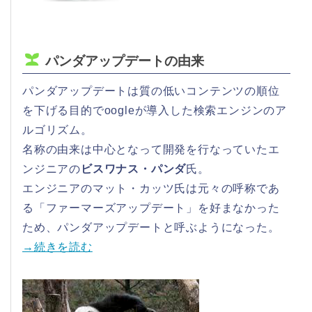
パンダアップデートの由来
パンダアップデートは質の低いコンテンツの順位
を下げる目的でoogleが導入した検索エンジンのア
ルゴリズム。
名称の由来は中心となって開発を行なっていたエ
ンジニアの
ビスワナス・パンダ
氏。
エンジニアのマット・カッツ氏は元々の呼称であ
る「ファーマーズアップデート」を好まなかった
ため、パンダアップデートと呼ぶようになった。
→続きを読む