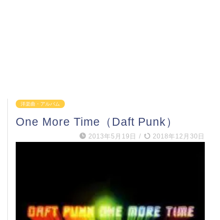
洋楽曲・アルバム
One More Time（Daft Punk）
2013年5月19日
/
2018年12月30日