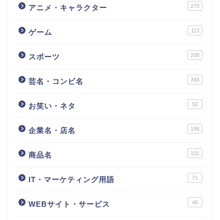
270
アニメ・キャラクター
113
ゲーム
208
スポーツ
348
芸名・コンビ名
50
お笑い・ネタ
198
企業名・店名
101
商品名
71
IT・マーケティング用語
46
WEBサイト・サービス