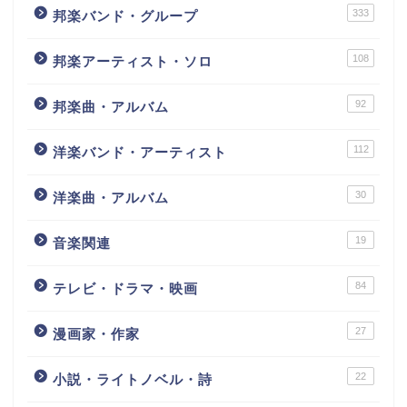
333
邦楽バンド・グループ
108
邦楽アーティスト・ソロ
92
邦楽曲・アルバム
112
洋楽バンド・アーティスト
30
洋楽曲・アルバム
19
音楽関連
84
テレビ・ドラマ・映画
27
漫画家・作家
22
小説・ライトノベル・詩