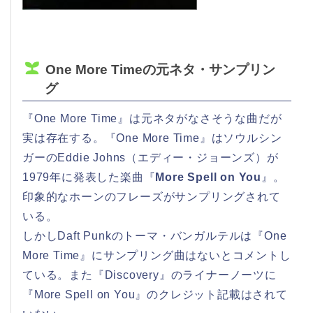
One More Timeの元ネタ・サンプリン
グ
『One More Time』は元ネタがなさそうな曲だが
実は存在する。『One More Time』はソウルシン
ガーのEddie Johns（エディー・ジョーンズ）が
1979年に発表した楽曲『
More Spell on You
』。
印象的なホーンのフレーズがサンプリングされて
いる。
しかしDaft Punkのトーマ・バンガルテルは『One
More Time』にサンプリング曲はないとコメントし
ている。また『Discovery』のライナーノーツに
『More Spell on You』のクレジット記載はされて