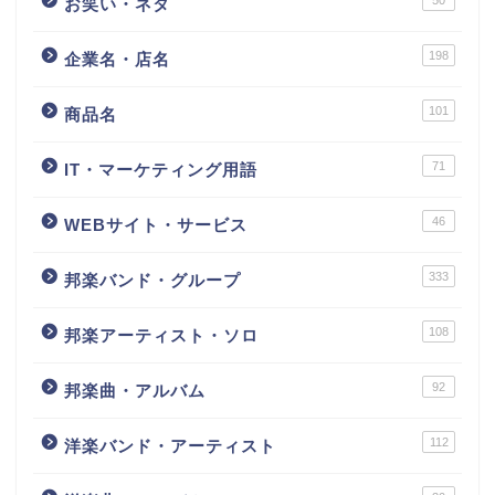
50
お笑い・ネタ
198
企業名・店名
101
商品名
71
IT・マーケティング用語
46
WEBサイト・サービス
333
邦楽バンド・グループ
108
邦楽アーティスト・ソロ
92
邦楽曲・アルバム
112
洋楽バンド・アーティスト