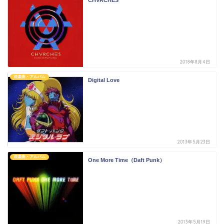
CHVRCHES
2018年8月4日
洋楽曲・アルバム
Digital Love
2013年5月23日
洋楽曲・アルバム
One More Time（Daft Punk）
2013年5月19日