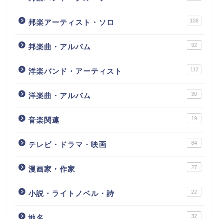
108
邦楽アーティスト・ソロ
92
邦楽曲・アルバム
112
洋楽バンド・アーティスト
30
洋楽曲・アルバム
19
音楽関連
84
テレビ・ドラマ・映画
27
漫画家・作家
22
小説・ライトノベル・詩
32
地名