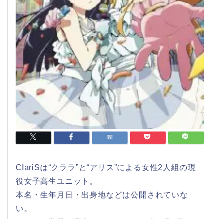
ClariSは“クララ”と“アリス”による女性2人組の現
役女子高生ユニット。
本名・生年月日・出身地などは公開されていな
い。