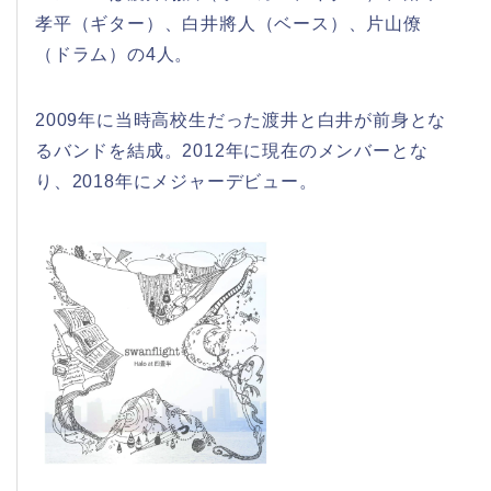
孝平（ギター）、白井將人（ベース）、片山僚
（ドラム）の4人。
2009年に当時高校生だった渡井と白井が前身とな
るバンドを結成。2012年に現在のメンバーとな
り、2018年にメジャーデビュー。