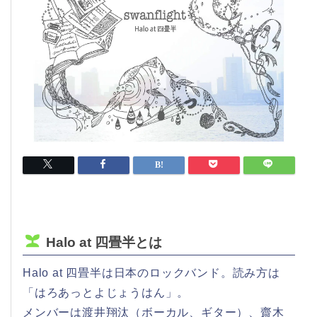
Halo at 四畳半とは
Halo at 四畳半は日本のロックバンド。読み方は
「はろあっとよじょうはん」。
メンバーは渡井翔汰（ボーカル、ギター）、齋木