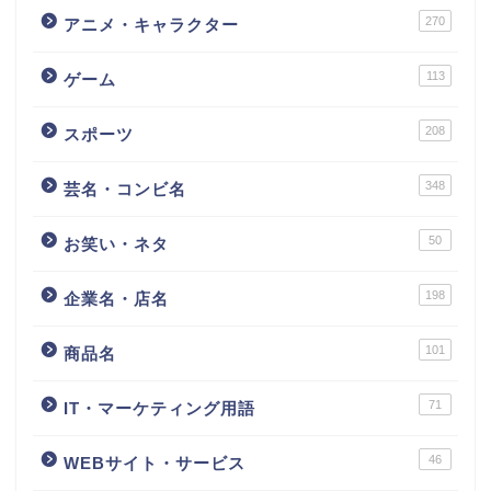
270
アニメ・キャラクター
113
ゲーム
208
スポーツ
348
芸名・コンビ名
50
お笑い・ネタ
198
企業名・店名
101
商品名
71
IT・マーケティング用語
46
WEBサイト・サービス