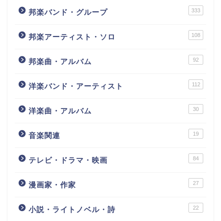
333
邦楽バンド・グループ
108
邦楽アーティスト・ソロ
92
邦楽曲・アルバム
112
洋楽バンド・アーティスト
30
洋楽曲・アルバム
19
音楽関連
84
テレビ・ドラマ・映画
27
漫画家・作家
22
小説・ライトノベル・詩