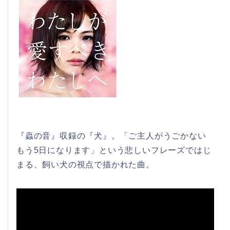
『蟲の音』収録の『犬』。「ご主人がうごかない
もう5日になります」という悲しいフレーズではじ
まる、飼い犬の視点で描かれた曲。