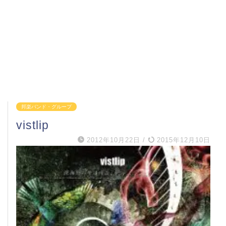
邦楽バンド・グループ
vistlip
2012年10月22日
/
2015年12月10日