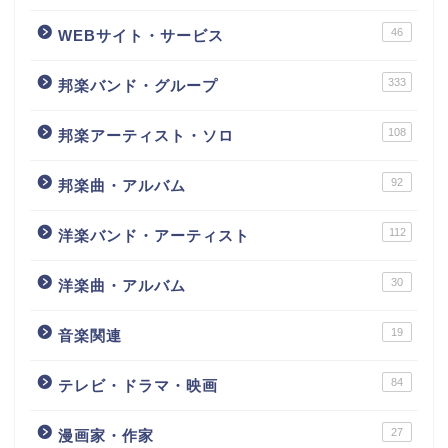
46
WEBサイト・サービス
333
邦楽バンド・グループ
108
邦楽アーティスト・ソロ
92
邦楽曲・アルバム
112
洋楽バンド・アーティスト
30
洋楽曲・アルバム
19
音楽関連
84
テレビ・ドラマ・映画
27
漫画家・作家