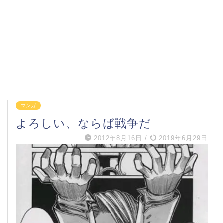
マンガ
よろしい、ならば戦争だ
2012年8月16日
/
2019年6月29日