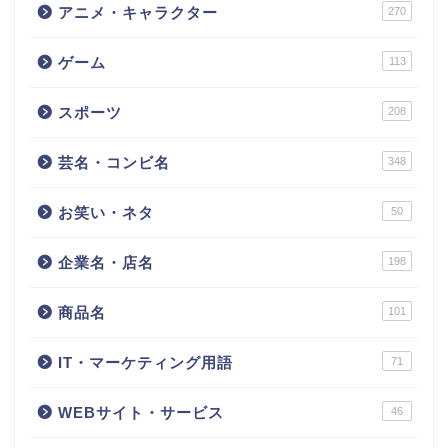
アニメ・キャラクター
270
ゲーム
113
スポーツ
208
芸名・コンビ名
348
お笑い・ネタ
50
企業名・店名
198
商品名
101
IT・マーケティング用語
71
WEBサイト・サービス
46