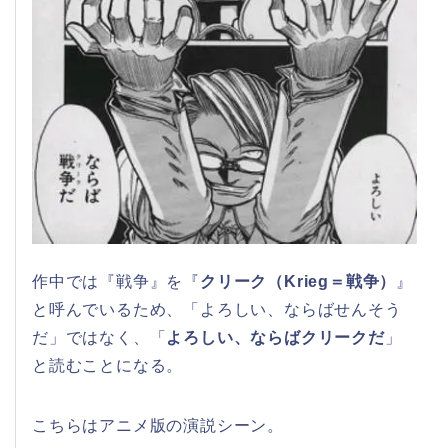
作中では『戦争』を『
クリーク（Krieg＝戦争）
』
と呼んでいるため、「よろしい、ならばせんそう
だ」ではなく、「
よろしい、ならばクリークだ
」
と読むことになる。
こちらはアニメ版の演説シーン。