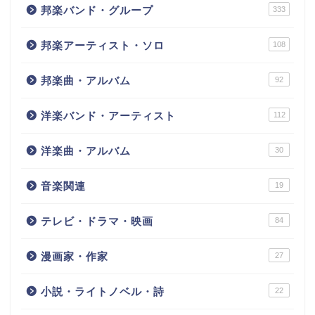
邦楽バンド・グループ
333
邦楽アーティスト・ソロ
108
邦楽曲・アルバム
92
洋楽バンド・アーティスト
112
洋楽曲・アルバム
30
音楽関連
19
テレビ・ドラマ・映画
84
漫画家・作家
27
小説・ライトノベル・詩
22