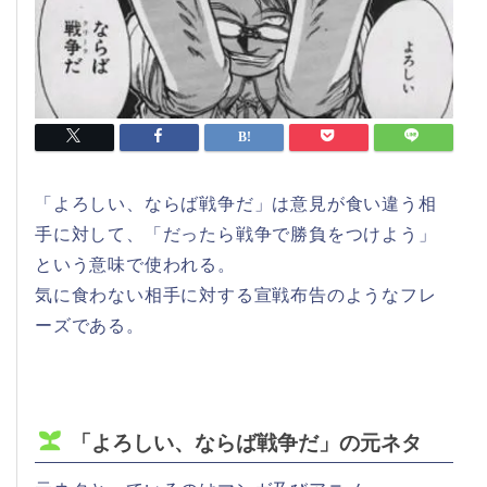
「よろしい、ならば戦争だ」は意見が食い違う相
手に対して、「だったら戦争で勝負をつけよう」
という意味で使われる。
気に食わない相手に対する宣戦布告のようなフレ
ーズである。
「よろしい、ならば戦争だ」の元ネタ