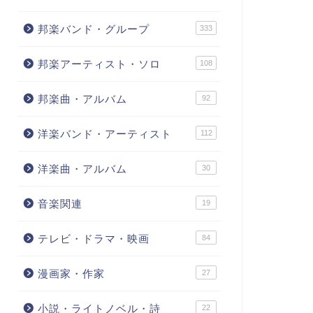
邦楽バンド・グループ
333
邦楽アーティスト・ソロ
108
邦楽曲・アルバム
92
洋楽バンド・アーティスト
112
洋楽曲・アルバム
30
音楽関連
19
テレビ・ドラマ・映画
84
漫画家・作家
27
小説・ライトノベル・詩
22