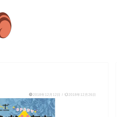
2018年12月12日
/
2018年12月26日