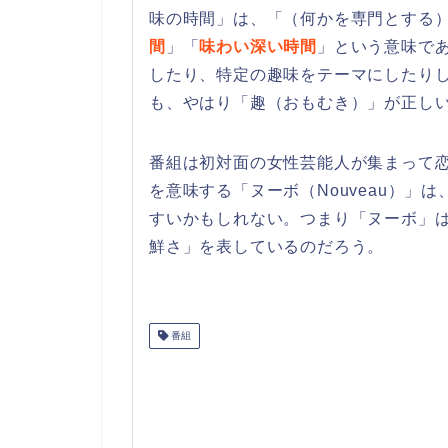
味の時間」は、「（何かを専門とする
間
」「
味わい深い時間
」という意味で
したり、特定の趣味をテーマにしたり
も、やはり「趣（おもむき）」が正し
番組は初対面の女性芸能人が集まって
を意味する「ヌーボ（Nouveau）」は
すいかもしれない。つまり「ヌーボ」
鮮さ」を表しているのだろう。
番組