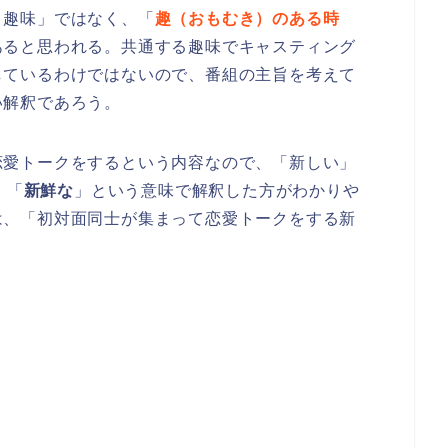
）趣味」ではなく、「
趣（おもむき）のある時
あると思われる。共通する趣味でキャスティング
しているわけではないので、番組の主旨を考えて
い解釈であろう。
恋愛トークをするという内容なので、「新しい」
、「
新鮮な
」という意味で解釈した方がわかりや
は、「初対面同士が集まって恋愛トークをする新