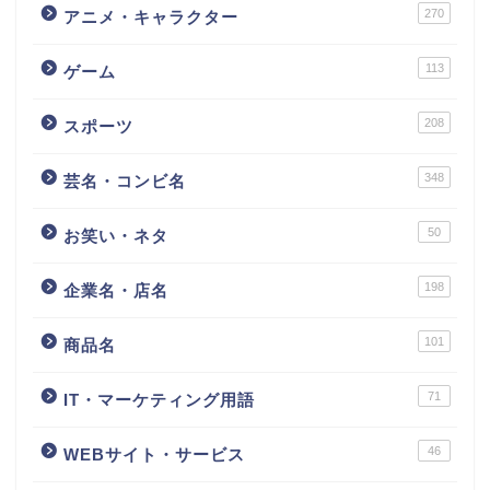
270
アニメ・キャラクター
113
ゲーム
208
スポーツ
348
芸名・コンビ名
50
お笑い・ネタ
198
企業名・店名
101
商品名
71
IT・マーケティング用語
46
WEBサイト・サービス