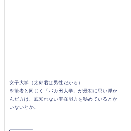
女子大学（太郎君は男性だから）
※筆者と同じく「バカ田大学」が最初に思い浮か
んだ方は、底知れない潜在能力を秘めているとか
いないとか。