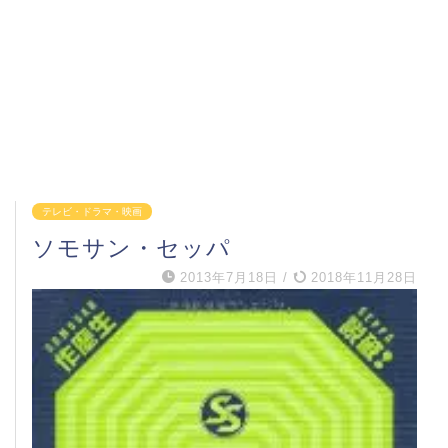
テレビ・ドラマ・映画
ソモサン・セッパ
2013年7月18日
/
2018年11月28日