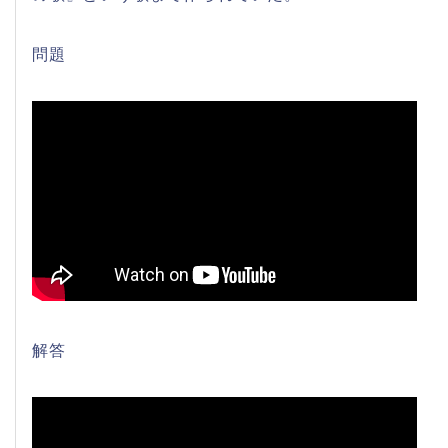
問題
解答