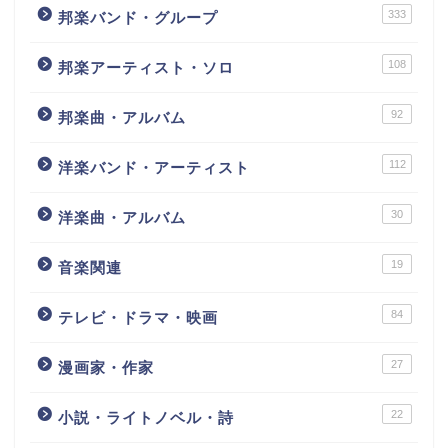
333
邦楽バンド・グループ
108
邦楽アーティスト・ソロ
92
邦楽曲・アルバム
112
洋楽バンド・アーティスト
30
洋楽曲・アルバム
19
音楽関連
84
テレビ・ドラマ・映画
27
漫画家・作家
22
小説・ライトノベル・詩