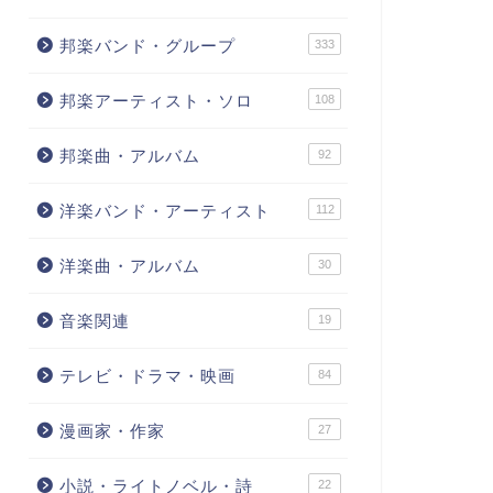
邦楽バンド・グループ
333
邦楽アーティスト・ソロ
108
邦楽曲・アルバム
92
洋楽バンド・アーティスト
112
洋楽曲・アルバム
30
音楽関連
19
テレビ・ドラマ・映画
84
漫画家・作家
27
小説・ライトノベル・詩
22