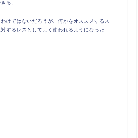
できる。
うわけではないだろうが、何かをオススメするス
に対するレスとしてよく使われるようになった。