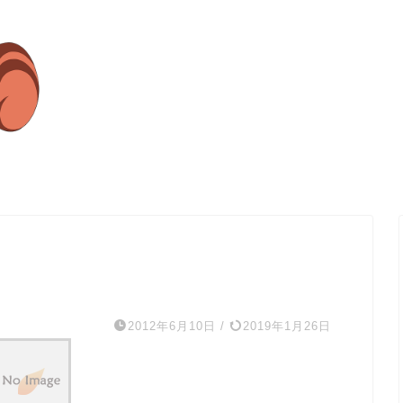
2012年6月10日
/
2019年1月26日