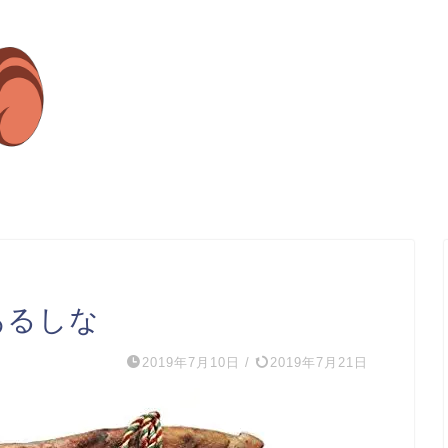
あるしな
2019年7月10日
/
2019年7月21日