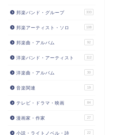
邦楽バンド・グループ
333
邦楽アーティスト・ソロ
108
邦楽曲・アルバム
92
洋楽バンド・アーティスト
112
洋楽曲・アルバム
30
音楽関連
19
テレビ・ドラマ・映画
84
漫画家・作家
27
小説・ライトノベル・詩
22