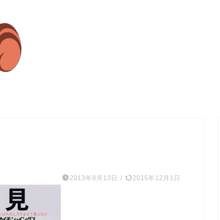
2013年8月13日
/
2015年12月1日