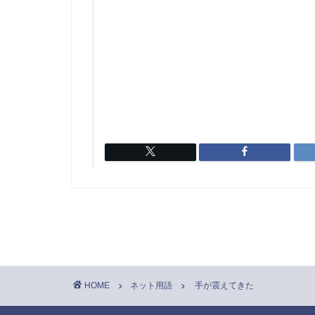
HOME
ネット用語
手が震えてきた