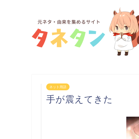
ネット用語
手が震えてきた