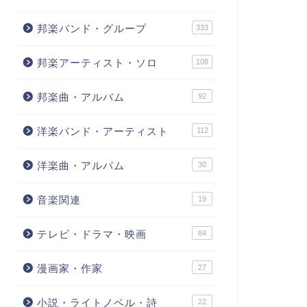
邦楽バンド・グループ
333
邦楽アーティスト・ソロ
108
邦楽曲・アルバム
92
洋楽バンド・アーティスト
112
洋楽曲・アルバム
30
音楽関連
19
テレビ・ドラマ・映画
84
漫画家・作家
27
小説・ライトノベル・詩
22