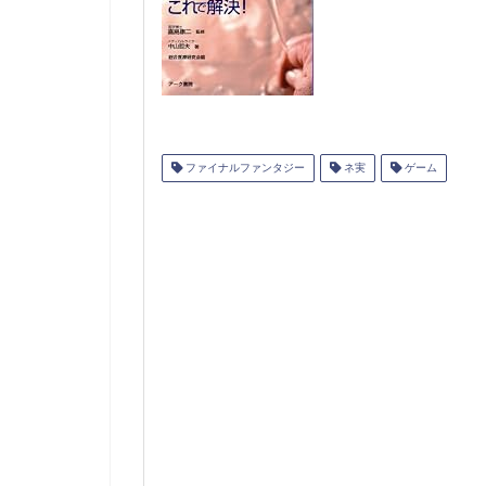
ファイナルファンタジー
ネ実
ゲーム