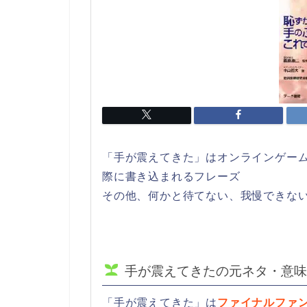
「手が震えてきた」はオンラインゲー
際に書き込まれるフレーズ
その他、何かと待てない、我慢できな
手が震えてきたの元ネタ・意味
「手が震えてきた」は
ファイナルファン