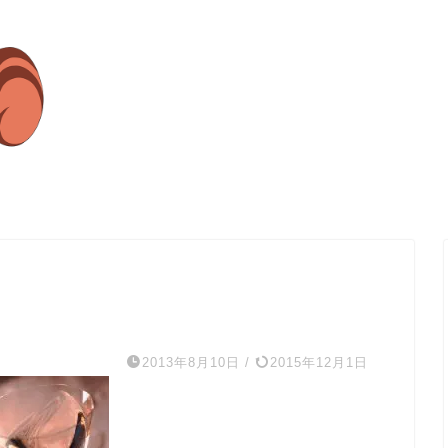
2013年8月10日
/
2015年12月1日