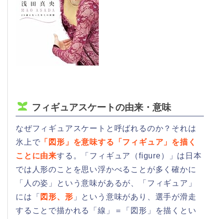
フィギュアスケートの由来・意味
なぜフィギュアスケートと呼ばれるのか？それは
氷上で
「図形」を意味する「フィギュア」を描く
ことに由来
する。「フィギュア（figure）」は日本
では人形のことを思い浮かべることが多く確かに
「人の姿」という意味があるが、「フィギュア」
には「
図形、形
」という意味があり、選手が滑走
することで描かれる「線」＝「図形」を描くとい