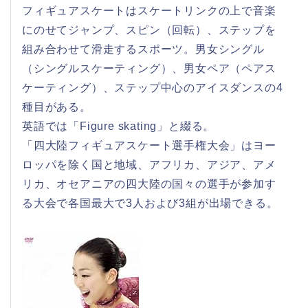
フィギュアスケートはスケートリンクの上で音楽
にのせてジャンプ、スピン（回転）、ステップを
組み合わせて滑走するスポーツ。男女シングル
（シングルスケーティング）、男女ペア（ペアス
ケーティング）、ステップ中心のアイスダンスの4
種目がある。
英語では「Figure skating」と綴る。
「四大陸フィギュアスケート選手権大会」はヨー
ロッパを除く国と地域、アフリカ、アジア、アメ
リカ、オセアニアの四大陸の国々の選手が参加す
る大会で各国最大で3人および3組が出場できる。