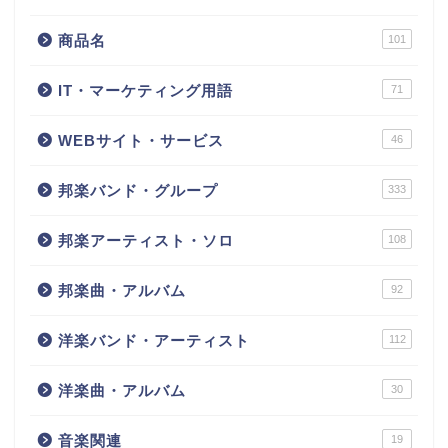
商品名
101
IT・マーケティング用語
71
WEBサイト・サービス
46
邦楽バンド・グループ
333
邦楽アーティスト・ソロ
108
邦楽曲・アルバム
92
洋楽バンド・アーティスト
112
洋楽曲・アルバム
30
音楽関連
19