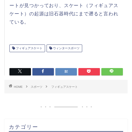
ートが見つかっており、スケート（フィギュアス
ケート）の起源は旧石器時代にまで遡ると言われ
ている。
フィギュアスケート
ウィンタースポーツ
HOME
スポーツ
フィギュアスケート
カテゴリー