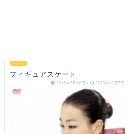
スポーツ
フィギュアスケート
2013年2月10日
/
2015年12月5日