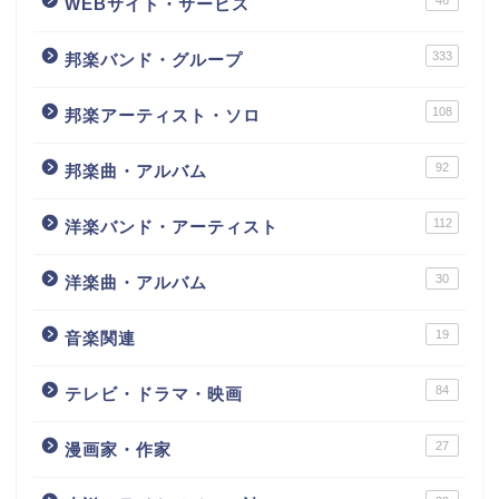
46
WEBサイト・サービス
333
邦楽バンド・グループ
108
邦楽アーティスト・ソロ
92
邦楽曲・アルバム
112
洋楽バンド・アーティスト
30
洋楽曲・アルバム
19
音楽関連
84
テレビ・ドラマ・映画
27
漫画家・作家