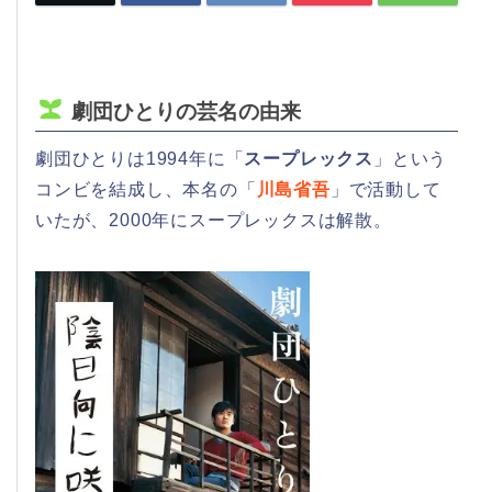
劇団ひとりの芸名の由来
劇団ひとりは1994年に「
スープレックス
」という
コンビを結成し、本名の「
川島省吾
」で活動して
いたが、2000年にスープレックスは解散。