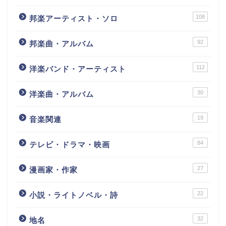
108
邦楽アーティスト・ソロ
92
邦楽曲・アルバム
112
洋楽バンド・アーティスト
30
洋楽曲・アルバム
19
音楽関連
84
テレビ・ドラマ・映画
27
漫画家・作家
22
小説・ライトノベル・詩
32
地名