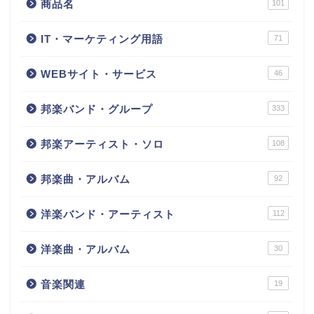
商品名
101
IT・マーケティング用語
71
WEBサイト・サービス
46
邦楽バンド・グループ
333
邦楽アーティスト・ソロ
108
邦楽曲・アルバム
92
洋楽バンド・アーティスト
112
洋楽曲・アルバム
30
音楽関連
19