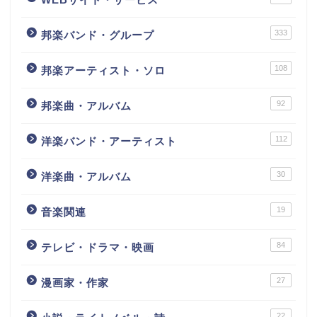
333
邦楽バンド・グループ
108
邦楽アーティスト・ソロ
92
邦楽曲・アルバム
112
洋楽バンド・アーティスト
30
洋楽曲・アルバム
19
音楽関連
84
テレビ・ドラマ・映画
27
漫画家・作家
22