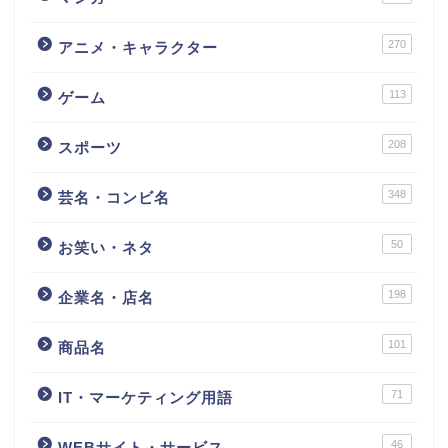
270
アニメ・キャラクター
113
ゲーム
208
スポーツ
348
芸名・コンビ名
50
お笑い・ネタ
198
企業名・店名
101
商品名
71
IT・マーケティング用語
46
WEBサイト・サービス