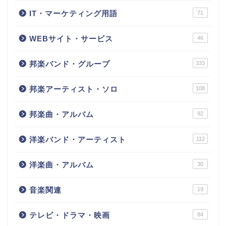
IT・マーケティング用語
71
WEBサイト・サービス
46
邦楽バンド・グループ
333
邦楽アーティスト・ソロ
108
邦楽曲・アルバム
92
洋楽バンド・アーティスト
112
洋楽曲・アルバム
30
音楽関連
19
テレビ・ドラマ・映画
84