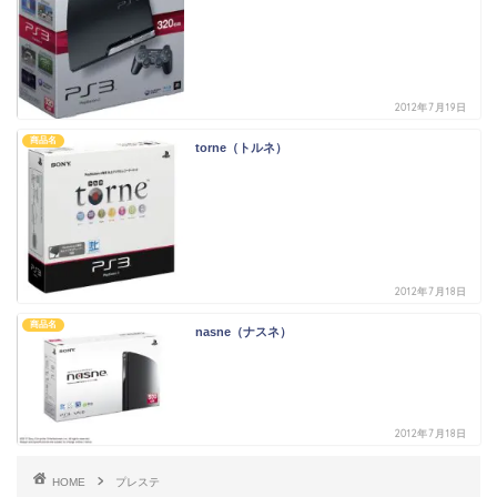
2012年7月19日
商品名
torne（トルネ）
2012年7月18日
商品名
nasne（ナスネ）
2012年7月18日
HOME
プレステ