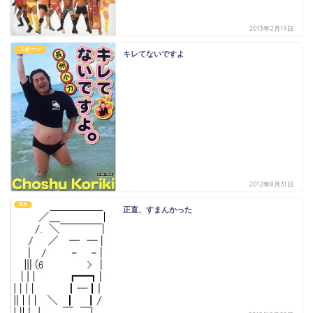
2013年2月19日
スポーツ
キレてないですよ
2012年8月31日
AA
正直、すまんかった