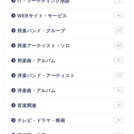
IT・マーケティング用語
71
WEBサイト・サービス
46
邦楽バンド・グループ
333
邦楽アーティスト・ソロ
108
邦楽曲・アルバム
92
洋楽バンド・アーティスト
112
洋楽曲・アルバム
30
音楽関連
19
テレビ・ドラマ・映画
84