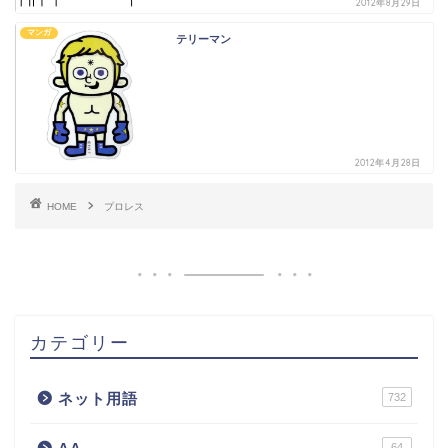
2012年8月29日
マンガ
テリーマン
2012年4月28日
HOME
プロレス
カテゴリー
ネット用語
732
64