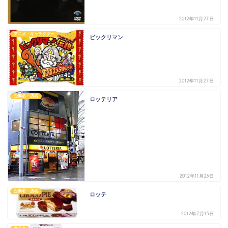
2012年11月27日
アニメ・キャラクター
ビックリマン
2012年11月27日
企業名・店名
ロッテリア
2012年11月26日
企業名・店名
ロッテ
2012年7月13日