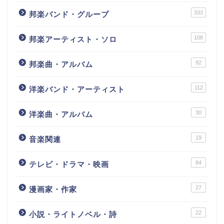
333
邦楽バンド・グループ
108
邦楽アーティスト・ソロ
92
邦楽曲・アルバム
112
洋楽バンド・アーティスト
30
洋楽曲・アルバム
19
音楽関連
84
テレビ・ドラマ・映画
27
漫画家・作家
22
小説・ライトノベル・詩