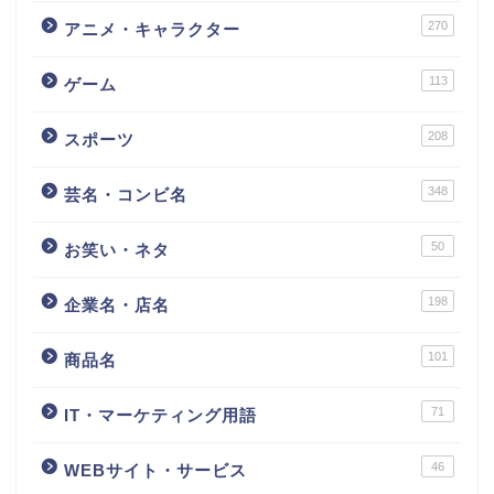
270
アニメ・キャラクター
113
ゲーム
208
スポーツ
348
芸名・コンビ名
50
お笑い・ネタ
198
企業名・店名
101
商品名
71
IT・マーケティング用語
46
WEBサイト・サービス