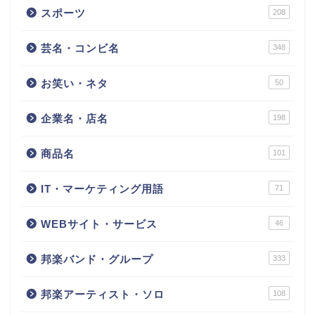
スポーツ
208
芸名・コンビ名
348
お笑い・ネタ
50
企業名・店名
198
商品名
101
IT・マーケティング用語
71
WEBサイト・サービス
46
邦楽バンド・グループ
333
邦楽アーティスト・ソロ
108