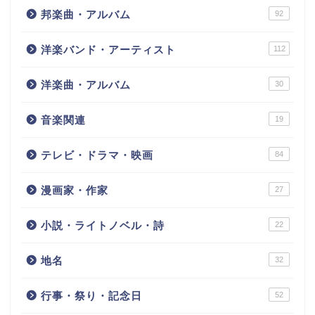
邦楽曲・アルバム
92
洋楽バンド・アーティスト
112
洋楽曲・アルバム
30
音楽関連
19
テレビ・ドラマ・映画
84
漫画家・作家
27
小説・ライトノベル・詩
22
地名
32
行事・祭り・記念日
52