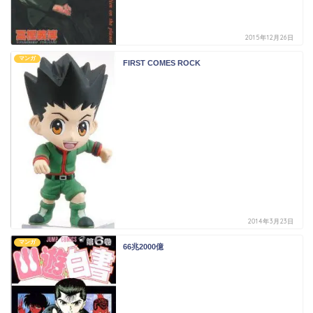
2015年12月26日
マンガ
FIRST COMES ROCK
2014年3月23日
マンガ
66兆2000億