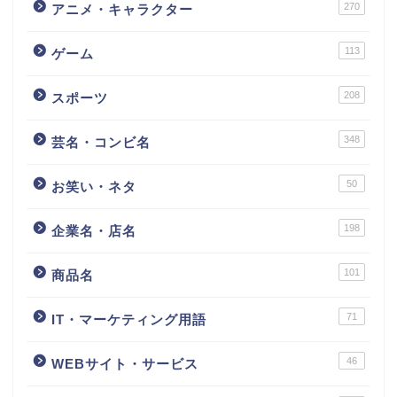
270
アニメ・キャラクター
113
ゲーム
208
スポーツ
348
芸名・コンビ名
50
お笑い・ネタ
198
企業名・店名
101
商品名
71
IT・マーケティング用語
46
WEBサイト・サービス