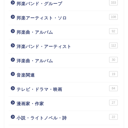
333
邦楽バンド・グループ
108
邦楽アーティスト・ソロ
92
邦楽曲・アルバム
112
洋楽バンド・アーティスト
30
洋楽曲・アルバム
19
音楽関連
84
テレビ・ドラマ・映画
27
漫画家・作家
22
小説・ライトノベル・詩