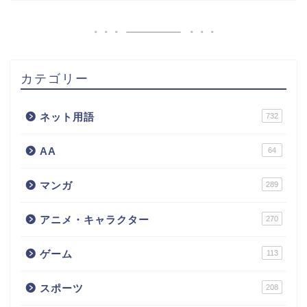
カテゴリー
ネット用語
732
AA
64
マンガ
289
アニメ・キャラクター
270
ゲーム
113
スポーツ
208